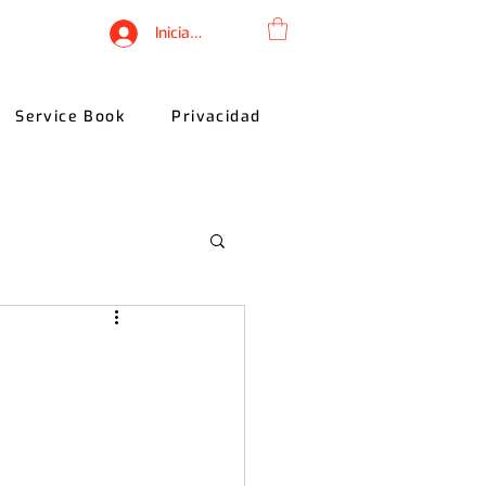
Iniciar sesión
Service Book
Privacidad