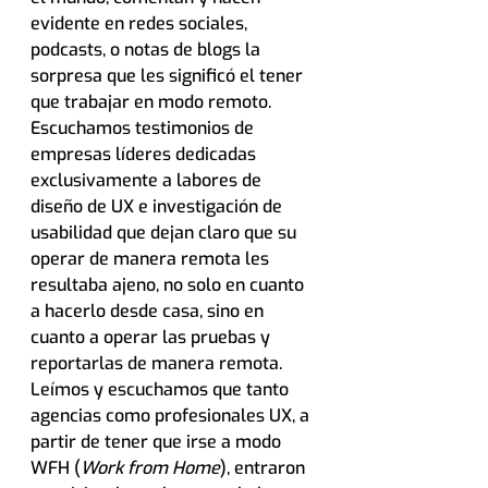
evidente en redes sociales, 
podcasts, o notas de blogs la 
sorpresa que les significó el tener 
que trabajar en modo remoto. 
Escuchamos testimonios de 
empresas líderes dedicadas 
exclusivamente a labores de 
diseño de UX e investigación de 
usabilidad que dejan claro que su 
operar de manera remota les 
resultaba ajeno, no solo en cuanto 
a hacerlo desde casa, sino en 
cuanto a operar las pruebas y 
reportarlas de manera remota. 
Leímos y escuchamos que tanto 
agencias como profesionales UX, a 
partir de tener que irse a modo 
WFH (
Work from Home
), entraron 