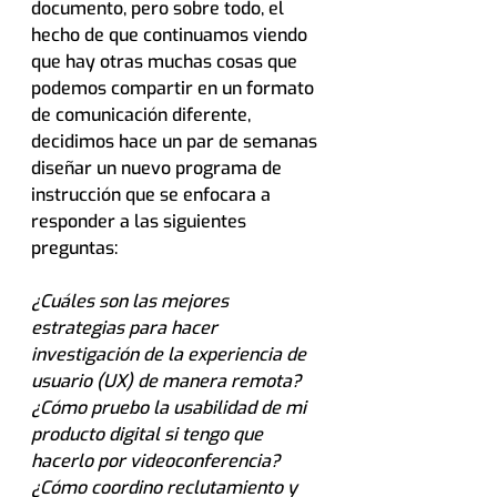
documento, pero sobre todo, el 
hecho de que continuamos viendo 
que hay otras muchas cosas que 
podemos compartir en un formato 
de comunicación diferente, 
decidimos hace un par de semanas 
diseñar un nuevo programa de 
instrucción que se enfocara a 
responder a las siguientes 
preguntas:
¿Cuáles son las mejores 
estrategias para hacer 
investigación de la experiencia de 
usuario (UX) de manera remota?
¿Cómo pruebo la usabilidad de mi 
producto digital si tengo que 
hacerlo por videoconferencia?
¿Cómo coordino reclutamiento y 