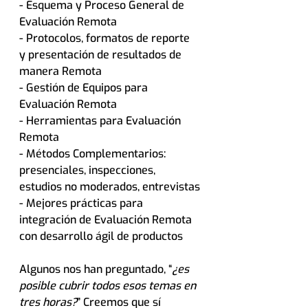
- Esquema y Proceso General de 
Evaluación Remota
- Protocolos, formatos de reporte 
y presentación de resultados de 
manera Remota
- Gestión de Equipos para 
Evaluación Remota
- Herramientas para Evaluación 
Remota
- Métodos Complementarios: 
presenciales, inspecciones, 
estudios no moderados, entrevistas
- Mejores prácticas para 
integración de Evaluación Remota 
con desarrollo ágil de productos
Algunos nos han preguntado, “
¿es 
posible cubrir todos esos temas en 
tres horas?
” Creemos que sí 