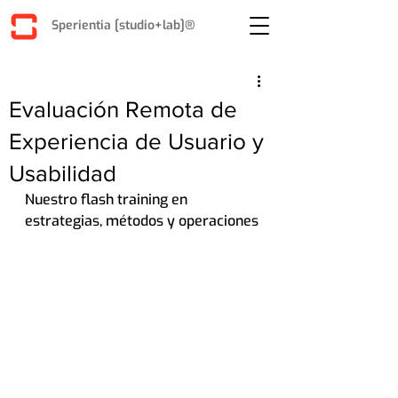
Sperientia [studio+lab]®
Evaluación Remota de
Experiencia de Usuario y
Usabilidad
Nuestro flash training en 
estrategias, métodos y operaciones