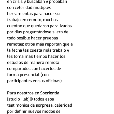
en crisis y buscaban y probaban 
con celeridad múltiples 
herramientas para hacer su 
trabajo en remoto; muchos 
cuentan que quedaron paralizados 
por días preguntándose si era del 
todo posible hacer pruebas 
remotas; otros más reportan que a 
la fecha les cuesta más trabajo y 
les toma más tiempo hacer los 
estudios de manera remota 
comparados con hacerlos de 
forma presencial (con 
participantes en sus oficinas).
Para nosotros en Sperientia 
[studio+lab]® todos esos 
testimonios de sorpresa, celeridad 
por definir nuevos modos de 