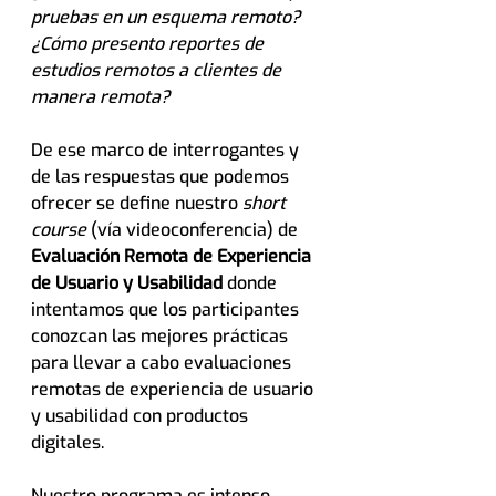
pruebas en un esquema remoto?
¿Cómo presento reportes de 
estudios remotos a clientes de 
manera remota?
De ese marco de interrogantes y 
de las respuestas que podemos 
ofrecer se define nuestro 
short 
course
 (vía videoconferencia) de 
Evaluación Remota de Experiencia 
de Usuario y Usabilidad
 donde 
intentamos que los participantes 
conozcan las mejores prácticas 
para llevar a cabo evaluaciones 
remotas de experiencia de usuario 
y usabilidad con productos 
digitales.
Nuestro programa es intenso 