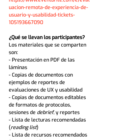
uacion-remota-de-experiencia-de-
usuario-y-usabilidad-tickets-
105193667090
¿Qué se llevan los participantes? 
Los materiales que se comparten 
son:
- Presentación en PDF de las 
láminas
- Copias de documentos con 
ejemplos de reportes de 
evaluaciones de UX y usabilidad
- Copias de documentos editables 
de formatos de protocolos, 
sesiones de 
debrief
, y reportes
- Lista de lecturas recomendadas 
(
reading list
)
- Lista de recursos recomendados 