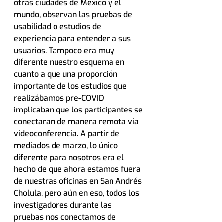
otras ciudades de México y el 
mundo, observan las pruebas de 
usabilidad o estudios de 
experiencia para entender a sus 
usuarios. Tampoco era muy 
diferente nuestro esquema en 
cuanto a que una proporción 
importante de los estudios que 
realizábamos pre-COVID 
implicaban que los participantes se 
conectaran de manera remota vía 
videoconferencia. A partir de 
mediados de marzo, lo único 
diferente para nosotros era el 
hecho de que ahora estamos fuera 
de nuestras oficinas en San Andrés 
Cholula, pero aún en eso, todos los 
investigadores durante las 
pruebas nos conectamos de 