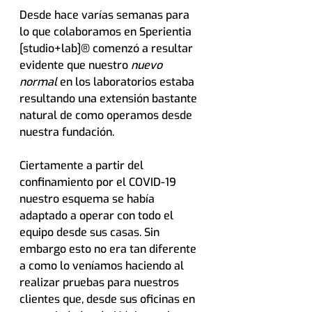
Desde hace varías semanas para 
lo que colaboramos en Sperientia 
[studio+lab]® comenzó a resultar 
evidente que nuestro 
nuevo 
normal 
en los laboratorios estaba 
resultando una extensión bastante 
natural de como operamos desde 
nuestra fundación.
Ciertamente a partir del 
confinamiento por el COVID-19 
nuestro esquema se había 
adaptado a operar con todo el 
equipo desde sus casas. Sin 
embargo esto no era tan diferente 
a como lo veníamos haciendo al 
realizar pruebas para nuestros 
clientes que, desde sus oficinas en 