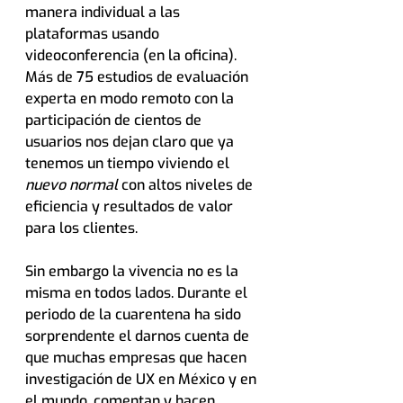
manera individual a las 
plataformas usando 
videoconferencia (en la oficina). 
Más de 75 estudios de evaluación 
experta en modo remoto con la 
participación de cientos de 
usuarios nos dejan claro que ya 
tenemos un tiempo viviendo el 
nuevo normal
 con altos niveles de 
eficiencia y resultados de valor 
para los clientes.
Sin embargo la vivencia no es la 
misma en todos lados. Durante el 
periodo de la cuarentena ha sido 
sorprendente el darnos cuenta de 
que muchas empresas que hacen 
investigación de UX en México y en 
el mundo, comentan y hacen 