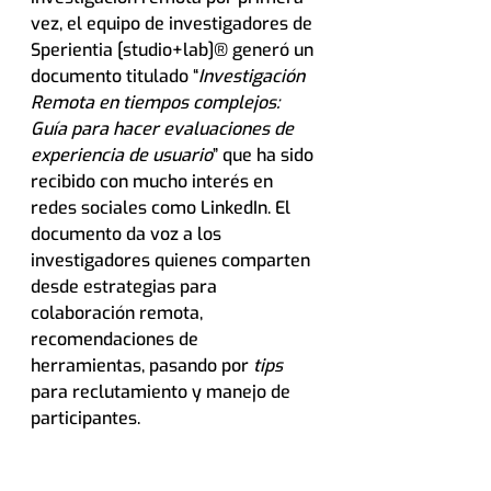
vez, el equipo de investigadores de 
Sperientia [studio+lab]® generó un 
documento titulado “
Investigación 
Remota en tiempos complejos: 
Guía para hacer evaluaciones de 
experiencia de usuario
” que ha sido 
recibido con mucho interés en 
redes sociales como LinkedIn. El 
documento da voz a los 
investigadores quienes comparten 
desde estrategias para 
colaboración remota, 
recomendaciones de 
herramientas, pasando por 
tips 
para reclutamiento y manejo de 
participantes.