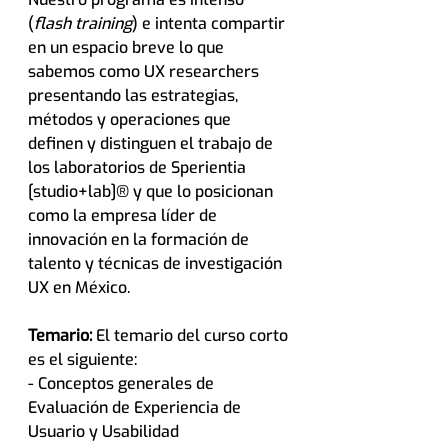
(
flash training
) e intenta compartir 
en un espacio breve lo que 
sabemos como UX researchers 
presentando las estrategias, 
métodos y operaciones que 
definen y distinguen el trabajo de 
los laboratorios de Sperientia 
[studio+lab]® y que lo posicionan 
como la empresa líder de 
innovación en la formación de 
talento y técnicas de investigación 
UX en México.
Temario:
 El temario del curso corto 
es el siguiente:
- Conceptos generales de 
Evaluación de Experiencia de 
Usuario y Usabilidad