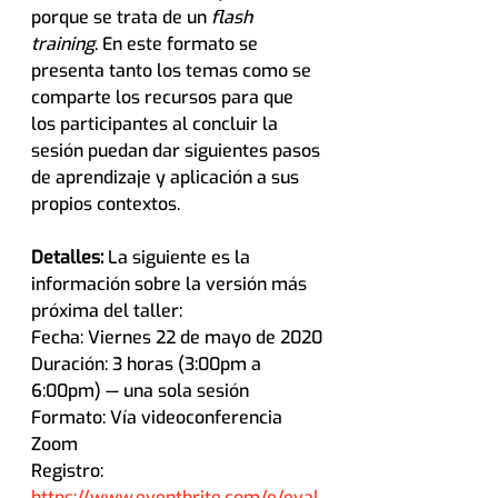
porque se trata de un 
flash 
training
. En este formato se 
presenta tanto los temas como se 
comparte los recursos para que 
los participantes al concluir la 
sesión puedan dar siguientes pasos 
de aprendizaje y aplicación a sus 
propios contextos.
Detalles: 
La siguiente es la 
información sobre la versión más 
próxima del taller:
Fecha: Viernes 22 de mayo de 2020
Duración: 3 horas (3:00pm a 
6:00pm) — una sola sesión
Formato: Vía videoconferencia 
Zoom
Registro:
https://www.eventbrite.com/e/eval