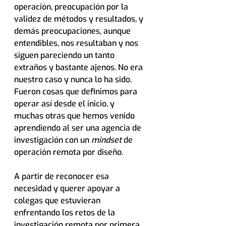
operación, preocupación por la 
validez de métodos y resultados, y 
demás preocupaciones, aunque 
entendibles, nos resultaban y nos 
siguen pareciendo un tanto 
extraños y bastante ajenos. No era 
nuestro caso y nunca lo ha sido. 
Fueron cosas que definimos para 
operar así desde el inicio, y 
muchas otras que hemos venido 
aprendiendo al ser una agencia de 
investigación con un 
mindset 
de 
operación remota por diseño.
A partir de reconocer esa 
necesidad y querer apoyar a 
colegas que estuvieran 
enfrentando los retos de la 
investigación remota por primera 