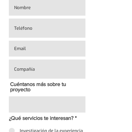
Cuéntanos más sobre tu
proyecto
¿Qué servicios te interesan?
*
Investigación de la experiencia