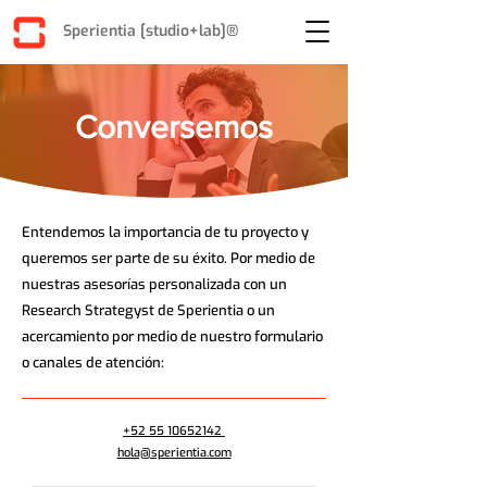
Sperientia [studio+lab]®
Conversemos
Entendemos la importancia de tu proyecto y
queremos ser parte de su éxito. Por medio de
nuestras asesorías personalizada con un
Research Strategyst de Sperientia o un
acercamiento por medio de nuestro formulario
o canales de atención:
+52 55 10652142
hola@sperientia.com