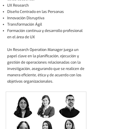
UX Research
Diseño Centrado en las Personas
Innovación Disruptiva
Transformación Ágil
Formación continua y desarrollo profesional
en el área de UX
Un Research Operation Manager juega un
papel clave en la planificación, ejecución y
gestión de operaciones relacionadas con la
investigación, asegurando que se realicen de
manera eficiente, ética y de acuerdo con los
objetivos organizacionales.