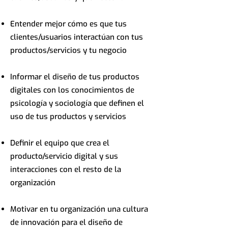
Entender mejor cómo es que tus
clientes/usuarios interactúan con tus
productos/servicios y tu negocio
Informar el diseño de tus productos
digitales con los conocimientos de
psicología y sociología que definen el
uso de tus productos y servicios
Definir el equipo que crea el
producto/servicio digital y sus
interacciones con el resto de la
organización
Motivar en tu organización una cultura
de innovación para el diseño de