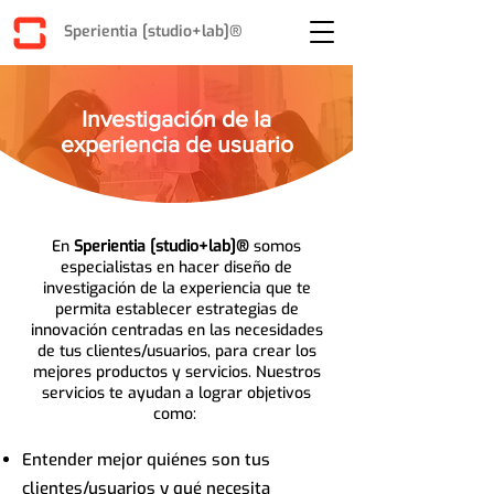
Sperientia [studio+lab]®
Investigación de la
experiencia de usuario
En
Sperientia [studio+lab]®
somos
especialistas en hacer diseño de
investigación de la experiencia que te
permita establecer estrategias de
innovación centradas en las necesidades
de tus clientes/usuarios, para crear los
mejores productos y servicios. Nuestros
servicios te ayudan a lograr objetivos
como:
Entender mejor quiénes son tus
clientes/usuarios y qué necesita