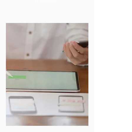
(1 semana).