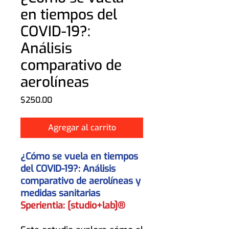
en tiempos del
COVID-19?:
Análisis
comparativo de
aerolíneas
Precio
$250.00
Agregar al carrito
¿Cómo se vuela en tiempos
del COVID-19?: Análisis
comparativo de aerolíneas y
medidas sanitarias
Sperientia: [studio+lab]®