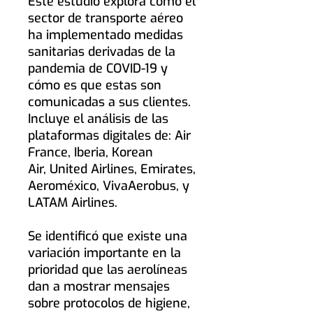
Este estudio explora cómo el
sector de transporte aéreo
ha implementado medidas
sanitarias derivadas de la
pandemia de COVID-19 y
cómo es que estas son
comunicadas a sus clientes.
Incluye el análisis de las
plataformas digitales de: Air
France, Iberia, Korean
Air, United Airlines, Emirates,
Aeroméxico, VivaAerobus, y
LATAM Airlines.
Se identificó que existe una
variación importante en la
prioridad que las aerolíneas
dan a mostrar mensajes
sobre protocolos de higiene,