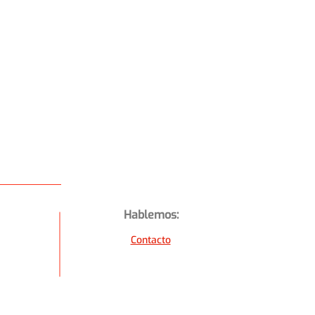
Hablemos:
Contacto