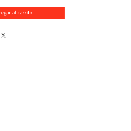
egar al carrito