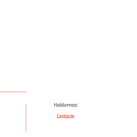
Hablemos:
Contacto