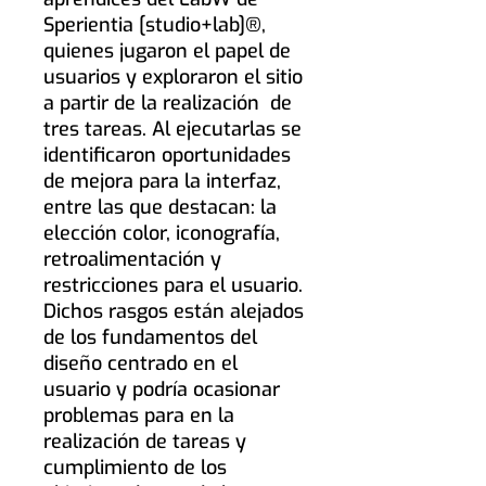
Sperientia [studio+lab]®,
quienes jugaron el papel de
usuarios y exploraron el sitio
a partir de la realización de
tres tareas. Al ejecutarlas se
identificaron oportunidades
de mejora para la interfaz,
entre las que destacan: la
elección color, iconografía,
retroalimentación y
restricciones para el usuario.
Dichos rasgos están alejados
de los fundamentos del
diseño centrado en el
usuario y podría ocasionar
problemas para en la
realización de tareas y
cumplimiento de los