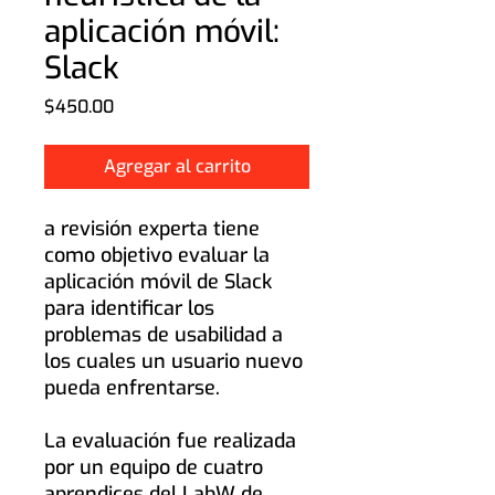
aplicación móvil:
Slack
Precio
$450.00
Agregar al carrito
a revisión experta tiene
como objetivo evaluar la
aplicación móvil de Slack
para identificar los
problemas de usabilidad a
los cuales un usuario nuevo
pueda enfrentarse.
La evaluación fue realizada
por un equipo de cuatro
aprendices del LabW de