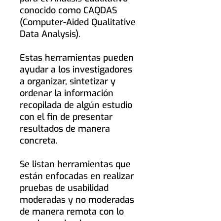
conocido como CAQDAS
(Computer-Aided Qualitative
Data Analysis).
Estas herramientas pueden
ayudar a los investigadores
a organizar, sintetizar y
ordenar la información
recopilada de algún estudio
con el fin de presentar
resultados de manera
concreta.
Se listan herramientas que
están enfocadas en realizar
pruebas de usabilidad
moderadas y no moderadas
de manera remota con lo