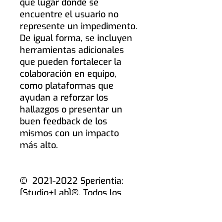
que lugar donde se
encuentre el usuario no
represente un impedimento.
De igual forma, se incluyen
herramientas adicionales
que pueden fortalecer la
colaboración en equipo,
como plataformas que
ayudan a reforzar los
hallazgos o presentar un
buen feedback de los
mismos con un impacto
más alto.
© ️ 2021-2022 Sperientia:
[Studio+Lab]®. Todos los
derechos reservados.