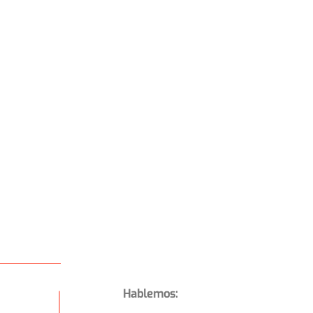
Hablemos: