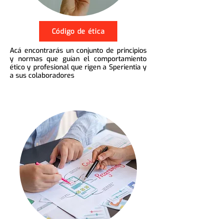
Código de ética
Acá encontrarás un conjunto de principios
y normas que guían el comportamiento
ético y profesional que rigen a Sperientia y
a sus colaboradores