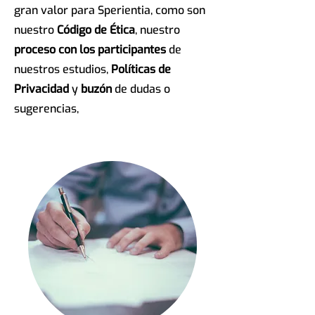
gran valor para Sperientia, como son
nuestro
Código de Ética
, nuestro
proceso con los participantes
de
nuestros estudios,
Políticas de
Privacidad
y
buzón
de dudas o
sugerencias,