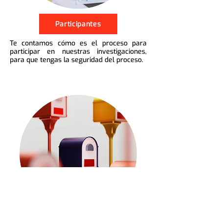
Participantes
Te contamos cómo es el proceso para
participar en nuestras investigaciones,
para que tengas la seguridad del proceso.