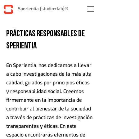
Sperientia [studio+lab]®
prácticas responsables de
sperientia
En Sperientia, nos dedicamos a llevar
a cabo investigaciones de la más alta
calidad, guiados por principios éticos
y responsabilidad social. Creemos
firmemente en la importancia de
contribuir al bienestar de la sociedad
a través de prácticas de investigación
transparentes y éticas. En este
espacio encontrarás elementos de