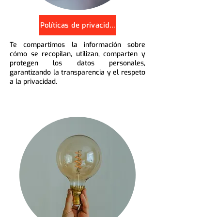
Políticas de privacidad
Te compartimos la información sobre
cómo se recopilan, utilizan, comparten y
protegen los datos personales,
garantizando la transparencia y el respeto
a la privacidad.