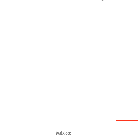
México: