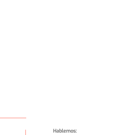
Hablemos: