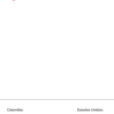
Colombia:
Estados Unidos: